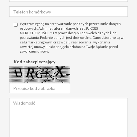
Wyrażam zgodę na przetwarzanie podanych przeze mnie danych
osobowych. Administratorem danych jest SUKCES
NIERUCHOMOŚCI. Mam prawo dostępu do swoich danych i ich
poprawiania. Podanie danych jest dobrowolne. Dane zbierane są w
celu marketingowym oraz w celu realizowania i wykonania
zawartej umowy lub do podjęcia działań na Twoje żądanie przed
zawarciem umowy.
Kod zabezpieczający