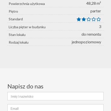
48,28 m²
Powierzchnia użytkowa
parter
Piętro
Standard
3
Liczba pięter w budynku
do remontu
Stan lokalu
jednopoziomowy
Rodzaj lokalu
Napisz do nas