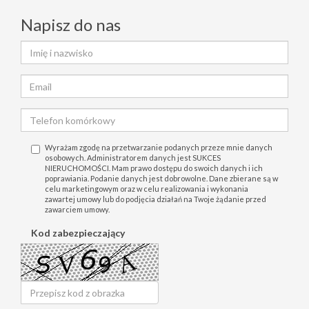
Napisz do nas
Wyrażam zgodę na przetwarzanie podanych przeze mnie danych
osobowych. Administratorem danych jest SUKCES
NIERUCHOMOŚCI. Mam prawo dostępu do swoich danych i ich
poprawiania. Podanie danych jest dobrowolne. Dane zbierane są w
celu marketingowym oraz w celu realizowania i wykonania
zawartej umowy lub do podjęcia działań na Twoje żądanie przed
zawarciem umowy.
Kod zabezpieczający