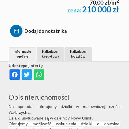
2
70,00 zł/m
210 000 zł
cena:
Dodaj do notatnika
Informacje
Kalkulator
Kalkulator
ogólne
kredytowy
kosztów
Udostępnij ofertę
Opis nieruchomości
Na sprzedaż oferujemy działki w malowniczej części
Wałbrzycha.
Działki usytuowane są w dzielnicy Nowy Glinik.
Oferujemy możliwość wykupienia działki o dowolnej