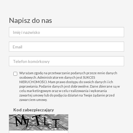
Napisz do nas
Wyrażam zgodę na przetwarzanie podanych przeze mnie danych
osobowych. Administratorem danych jest SUKCES
NIERUCHOMOŚCI. Mam prawo dostępu do swoich danych i ich
poprawiania. Podanie danych jest dobrowolne. Dane zbierane są w
celu marketingowym oraz w celu realizowania i wykonania
zawartej umowy lub do podjęcia działań na Twoje żądanie przed
zawarciem umowy.
Kod zabezpieczający